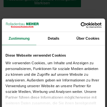
Markisen
Farben & Stoffe
Weitere Informationen
Zustimmung
Details
Über Cookies
Das könnte Sie auch interessieren
Diese Webseite verwendet Cookies
Wir verwenden Cookies, um Inhalte und Anzeigen zu
personalisieren, Funktionen für soziale Medien anbieten
zu können und die Zugriffe auf unsere Website zu
analysieren. Außerdem geben wir Informationen zu Ihrer
Verwendung unserer Website an unsere Partner für
soziale Medien, Werbung und Analysen weiter. Unsere
Partner führen diese Informationen möglicherweise mit
weiteren Daten zusammen, die Sie ihnen bereitgestellt