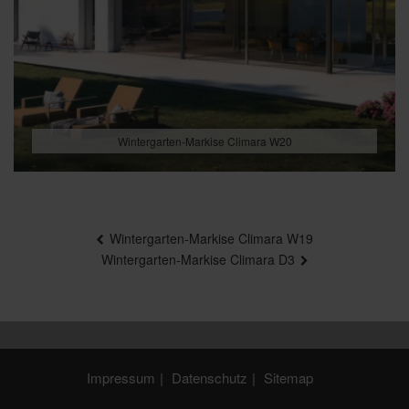
Wintergarten-Markise Climara W20
Beitragsnavigation
Wintergarten-Markise Climara W19
Wintergarten-Markise Climara D3
Impressum
Datenschutz
Sitemap