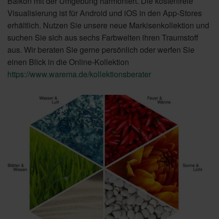
Balkon mit der Umgebung harmoniert. Die kostenfreie
Visualisierung ist für Android und iOS in den App-Stores
erhältlich. Nutzen Sie unsere neue Markisenkollektion und
suchen Sie sich aus sechs Farbwelten ihren Traumstoff
aus. Wir beraten Sie gerne persönlich oder werfen Sie
einen Blick in die Online-Kollektion
https://www.warema.de/kollektionsberater