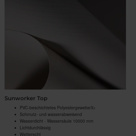
Sunworker Top
PVC-beschichtetes Polyestergewebe/li>
Schmutz- und wasserabweisend
Wasserdicht - Wassersäule 10000 mm
Lichtdurchlässig
Wetterecht