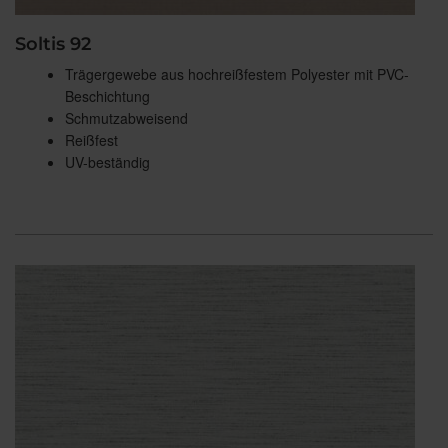
Soltis 92
Trägergewebe aus hochreißfestem Polyester mit PVC-
Beschichtung
Schmutzabweisend
Reißfest
UV-beständig