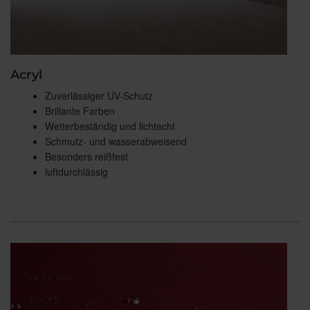
Acryl
Zuverlässiger UV-Schutz
Brillante Farben
Wetterbeständig und lichtecht
Schmutz- und wasserabweisend
Besonders reißfest
luftdurchlässig