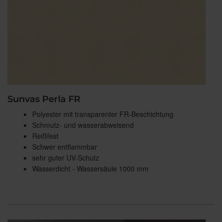
Sunvas Perla FR
Polyester mit transparenter FR-Beschichtung
Schmutz- und wasserabweisend
Reißfest
Schwer entflammbar
sehr guter UV-Schutz
Wasserdicht - Wassersäule 1000 mm