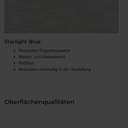
Starlight Blue
Recyceltes Polyestergewebe
Wasser- und ölabweisend
Reißfest
Besonders nachhaltig in der Herstellung
Oberflächenqualitäten
Beitragsnavigation