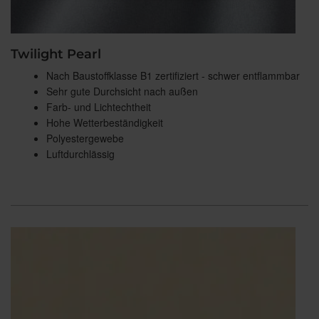
Twilight Pearl
Nach Baustoffklasse B1 zertifiziert - schwer entflammbar
Sehr gute Durchsicht nach außen
Farb- und Lichtechtheit
Hohe Wetterbeständigkeit
Polyestergewebe
Luftdurchlässig