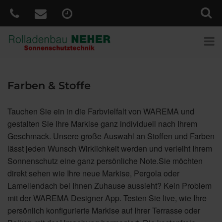
Farben & Stoffe
Tauchen Sie ein in die Farbvielfalt von WAREMA und
gestalten Sie Ihre Markise ganz individuell nach Ihrem
Geschmack. Unsere große Auswahl an Stoffen und Farben
lässt jeden Wunsch Wirklichkeit werden und verleiht Ihrem
Sonnenschutz eine ganz persönliche Note.Sie möchten
direkt sehen wie Ihre neue Markise, Pergola oder
Lamellendach bei Ihnen Zuhause aussieht? Kein Problem
mit der WAREMA Designer App. Testen Sie live, wie Ihre
persönlich konfigurierte Markise auf Ihrer Terrasse oder