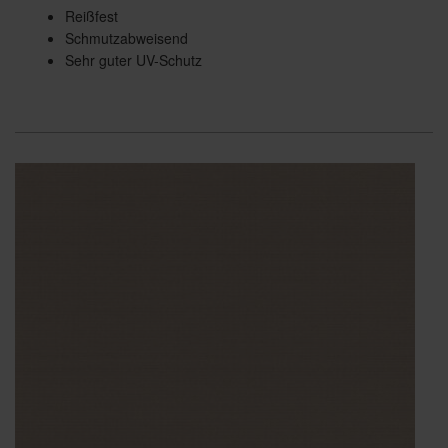
Reißfest
Schmutzabweisend
Sehr guter UV-Schutz