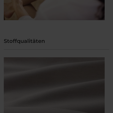
Stoffqualitäten