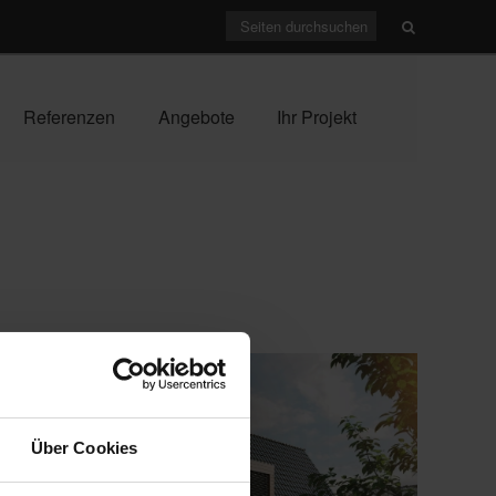
Referenzen
Angebote
Ihr Projekt
Über Cookies