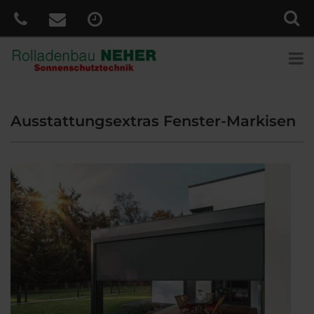
Ausstattungsextras Fenster-Markisen