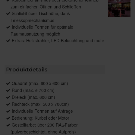
zum einfachen Öffnen und Schließen
Schließt über Tischhöhe, dank
Teleskopmechanismus
Individuelle Formen für optimale
Raumausnutzung möglich
Extras: Heizstrahler, LED-Beleuchtung und mehr
Produktdetails
Quadrat (max. 600 x 600 cm)
Rund (max. ø 700 cm)
Dreieck (max. 600 cm)
Rechteck (max. 500 x 700cm)
Individuelle Formen auf Anfrage
Bedienung: Kurbel oder Motor
Gestellfarbe: über 200 RAL-Farben
(pulverbeschichtet, ohne Aufpreis)