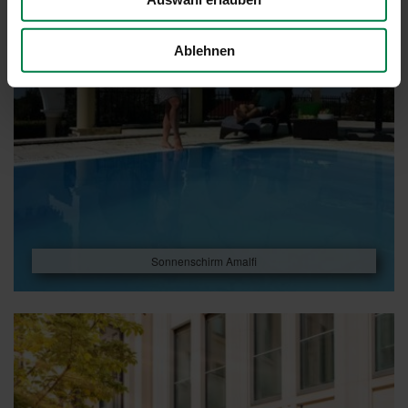
Ablehnen
Sonnenschirm Amalfi