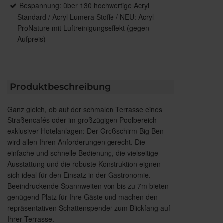
Bespannung: über 130 hochwertige Acryl
Standard / Acryl Lumera Stoffe / NEU: Acryl
ProNature mit Luftreinigungseffekt (gegen
Aufpreis)
Produktbeschreibung
Ganz gleich, ob auf der schmalen Terrasse eines
Straßencafés oder im großzügigen Poolbereich
exklusiver Hotelanlagen: Der Großschirm Big Ben
wird allen Ihren Anforderungen gerecht. Die
einfache und schnelle Bedienung, die vielseitige
Ausstattung und die robuste Konstruktion eignen
sich ideal für den Einsatz in der Gastronomie.
Beeindruckende Spannweiten von bis zu 7m bieten
genügend Platz für Ihre Gäste und machen den
repräsentativen Schattenspender zum Blickfang auf
Ihrer Terrasse.