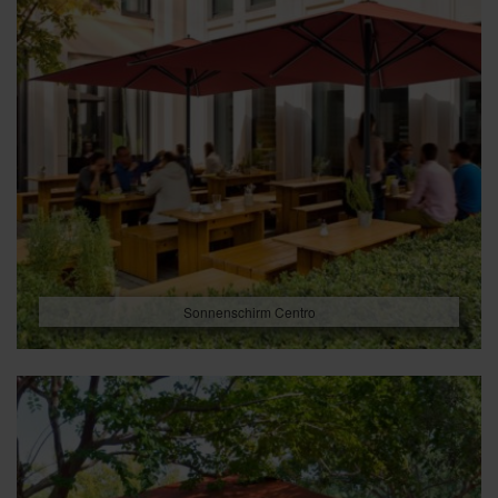
Sonnenschirm Centro