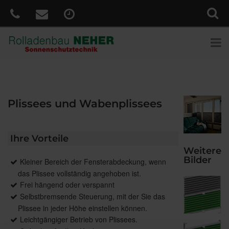
Plissees und Wabenplissees
Ihre Vorteile
Weitere
Bilder
Kleiner Bereich der Fensterabdeckung, wenn
das Plissee vollständig angehoben ist.
Frei hängend oder verspannt
Selbstbremsende Steuerung, mit der Sie das
Plissee in jeder Höhe einstellen können.
Leichtgängiger Betrieb von Plissees.