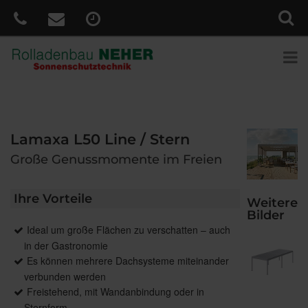
Lamaxa L50 Line / Stern
Große Genussmomente im Freien
Ihre Vorteile
Weitere
Bilder
Ideal um große Flächen zu verschatten – auch
in der Gastronomie
Es können mehrere Dachsysteme miteinander
verbunden werden
Freistehend, mit Wandanbindung oder in
Sternform