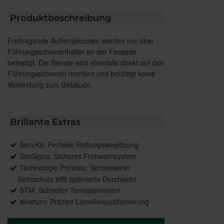
Produktbeschreibung
Freitragende Außenjalousien werden nur über
Führungsschienenhalter an der Fassade
befestigt. Die Blende wird ebenfalls direkt auf den
Führungsschienen montiert und benötigt keine
Verbindung zum Gebäude.
Brillante Extras
SecuKit: Perfekte Rettungsweglösung
SenSigna: Sicheres Frühwarnsystem
Technologie ProVisio: Verbesserter
Sichtschutz trifft optimierte Durchsicht
STM: Schneller Terrassenmotor
slowturn: Präzise Lamellenpositionierung