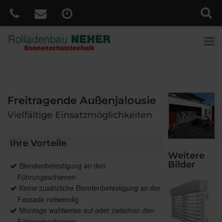
Freitragende Außenjalousie
Vielfältige Einsatzmöglichkeiten
Ihre Vorteile
Weitere
Bilder
Blendenbefestigung an den
Führungsschienen
Keine zusätzliche Blendenbefestigung an der
Fassade notwendig
Montage wahlweise auf oder zwischen den
Führungsschienen