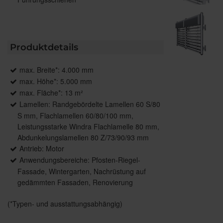
Produktdetails
max. Breite*: 4.000 mm
max. Höhe*: 5.000 mm
max. Fläche*: 13 m²
Lamellen: Randgebördelte Lamellen 60 S/80
S mm, Flachlamellen 60/80/100 mm,
Leistungsstarke Windra Flachlamelle 80 mm,
Abdunkelungslamellen 80 Z/73/90/93 mm
Antrieb: Motor
Anwendungsbereiche: Pfosten-Riegel-
Fassade, Wintergarten, Nachrüstung auf
gedämmten Fassaden, Renovierung
(*Typen- und ausstattungsabhängig)