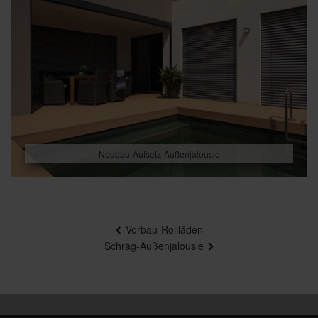
Neubau-Aufsetz-Außenjalousie
Beitragsnavigation
Vorbau-Rollläden
Schräg-Außenjalousie