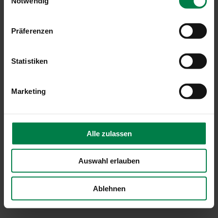
Notwendig
Präferenzen
Statistiken
Marketing
Alle zulassen
Auswahl erlauben
Ablehnen